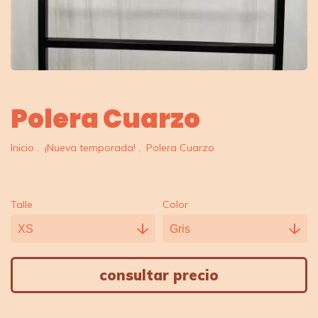
Polera Cuarzo
Inicio
.
¡Nueva temporada!
.
Polera Cuarzo
Talle
Color