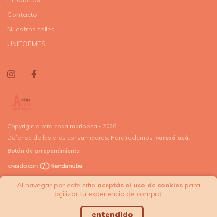
Contacto
Nuestros talles
UNIFORMES
Copyright a otra cosa mariposa - 2026
Defensa de las y los consumidores. Para reclamos
ingresá acá.
Botón de arrepentimiento
Al navegar por este sitio
aceptás el uso de cookies
para
agilizar tu experiencia de compra.
entendido