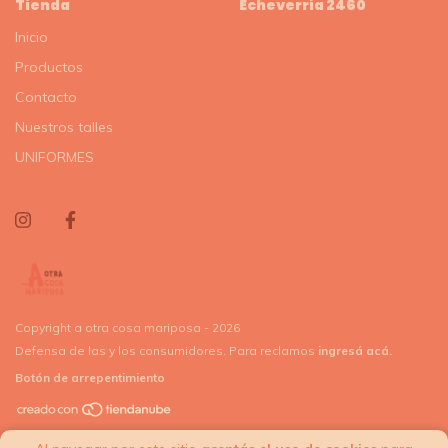
Tienda
Echeverría 2460
Inicio
Productos
Contacto
Nuestros talles
UNIFORMES
Copyright a otra cosa mariposa - 2026
Defensa de las y los consumidores. Para reclamos
ingresá acá.
Botón de arrepentimiento