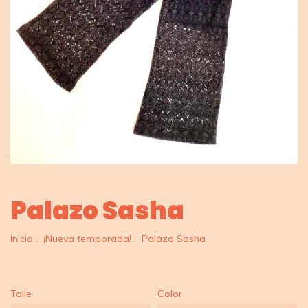
Palazo Sasha
Inicio
.
¡Nueva temporada!
.
Palazo Sasha
Talle
Color