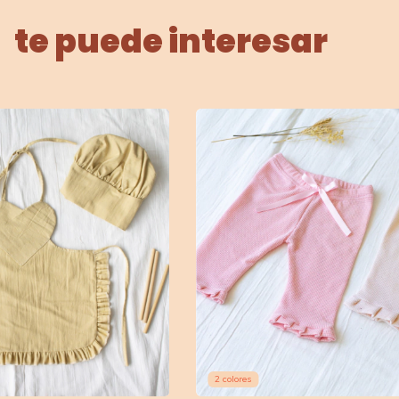
te puede interesar
2 colores