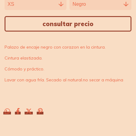
Palazo de encaje negro con corazon en la cintura.
Cintura elastizada.
Cómodo y práctico.
Lavar con agua fría. Secado al natural.no secar a máquina