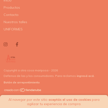
Inicio
Productos
Contacto
Nuestros talles
UNIFORMES
Copyright a otra cosa mariposa - 2026
Defensa de las y los consumidores. Para reclamos
ingresá acá.
Botón de arrepentimiento
Al navegar por este sitio
aceptás el uso de cookies
para
agilizar tu experiencia de compra.