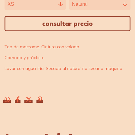
Top de macrame. Cintura con volado.
Cómodo y práctico.
Lavar con agua fría. Secado al natural.no secar a máquina