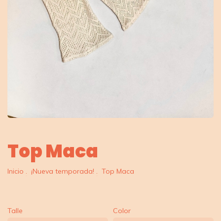
Top Maca
Inicio
.
¡Nueva temporada!
.
Top Maca
Talle
Color