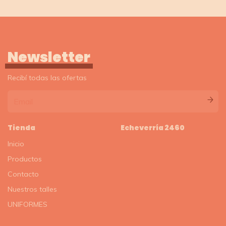
Newsletter
Recibí todas las ofertas
Tienda
Echeverría 2460
Inicio
Productos
Contacto
Nuestros talles
UNIFORMES