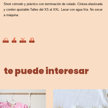
Short cómodo y práctico con terminación de volado. Cintura elastizada
y cordon ajustable.Talles del XS al XXL. Lavar con agua fría. No secar
a máquina.
te puede interesar