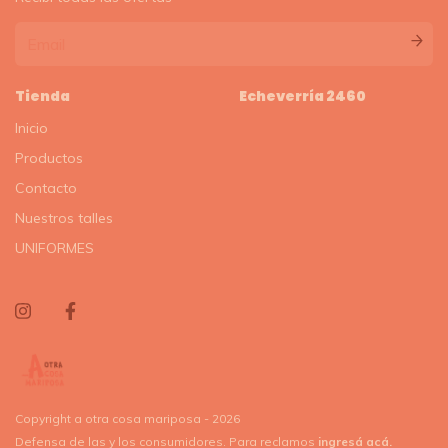
Tienda
Echeverría 2460
Inicio
Productos
Contacto
Nuestros talles
UNIFORMES
Copyright a otra cosa mariposa - 2026
Defensa de las y los consumidores. Para reclamos
ingresá acá.