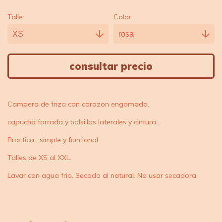
Talle
Color
Campera de friza con corazon engomado.
capucha forrada y bolsillos laterales y cintura .
Practica , simple y funcional.
Talles de XS al XXL.
Lavar con agua fria. Secado al natural. No usar secadora.