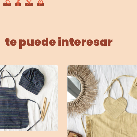
te puede interesar