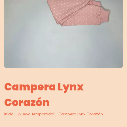
Campera Lynx
Corazón
Inicio
.
¡Nueva temporada!
.
Campera Lynx Corazón