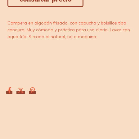
Campera en algodón frisado, con capucha y bolsillos tipo
canguro. Muy cómoda y práctica para uso diario. Lavar con
agua fría. Secado al natural, no a maquina.