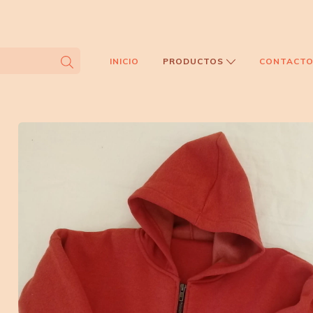
INICIO
PRODUCTOS
CONTACT