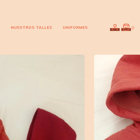
O
NUESTROS TALLES
UNIFORMES
0