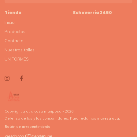
Tienda
Echeverría 2460
Inicio
Productos
Contacto
Nuestros talles
UNIFORMES
Copyright a otra cosa mariposa - 2026
Defensa de las y los consumidores. Para reclamos
ingresá acá.
Botón de arrepentimiento