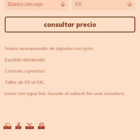
Solero acampanado de algodon con lycra.
Espalda elastizada.
Comodo y practico.
Talles de XS al XXL.
Lavar con agua fria. Secado al natural. No usar secadora.