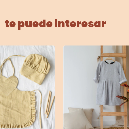
te puede interesar