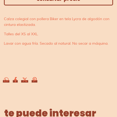
Calza colegial con pollera Biker en tela Lycra de algodón con
cintura elastizada.
Talles del XS al XXL.
Lavar con agua fría. Secado al natural. No secar a máquina.
te puede interesar