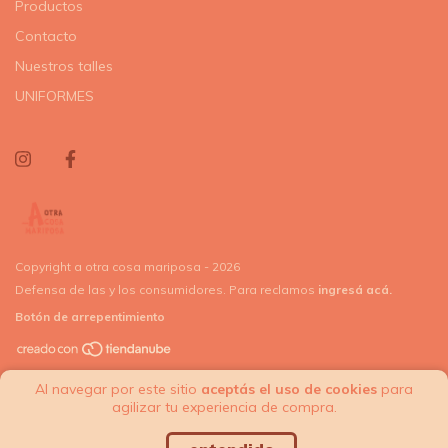
Productos
Contacto
Nuestros talles
UNIFORMES
Copyright a otra cosa mariposa - 2026
Defensa de las y los consumidores. Para reclamos
ingresá acá.
Botón de arrepentimiento
Al navegar por este sitio
aceptás el uso de cookies
para
agilizar tu experiencia de compra.