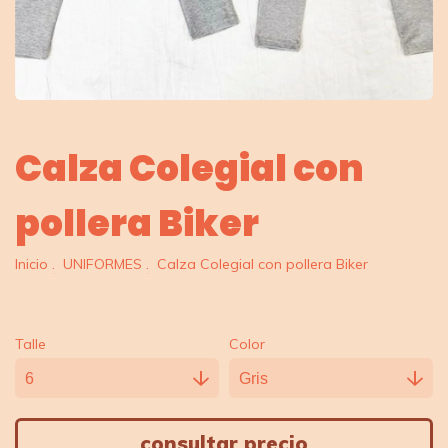
Calza Colegial con
pollera Biker
Inicio
.
UNIFORMES
.
Calza Colegial con pollera Biker
Talle
Color